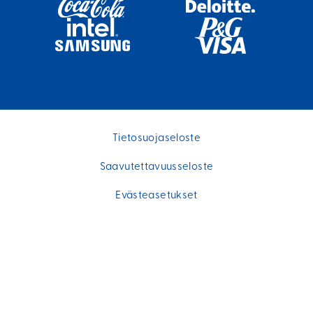
Tietosuojaseloste
Saavutettavuusseloste
Evästeasetukset