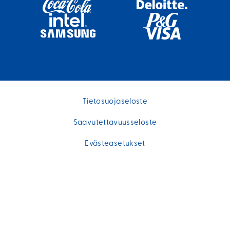
Tietosuojaseloste
Saavutettavuusseloste
Evästeasetukset