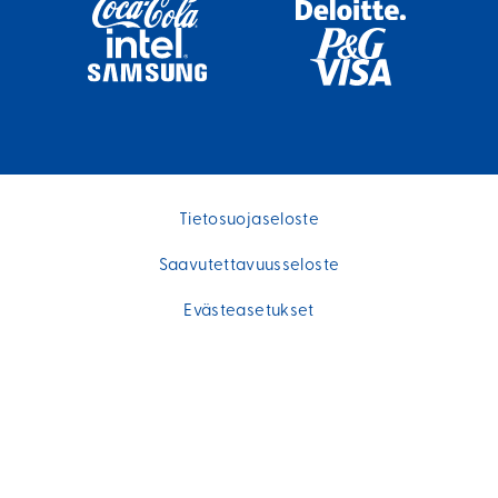
Tietosuojaseloste
Saavutettavuusseloste
Evästeasetukset