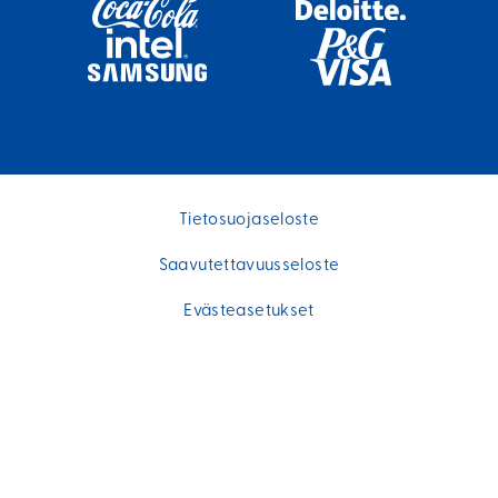
Tietosuojaseloste
Saavutettavuusseloste
Evästeasetukset