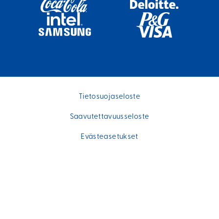
Tietosuojaseloste
Saavutettavuusseloste
Evästeasetukset